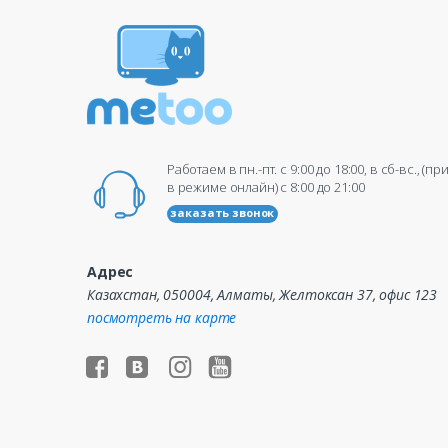
Работаем в пн.-пт. c 9:00 до 18:00, в сб-вс., (п
в режиме онлайн) c 8:00 до 21:00
заказать звонок
Адрес
Казахстан, 050004, Алматы, Желтоксан 37, офис 123
посмотреть на карте