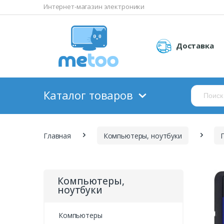
Интернет-магазин электроники
Доставка
Каталог товаров
Главная
Компьютеры, ноутбуки
Компьютеры,
ноутбуки
Компьютеры