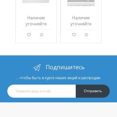
Наличие
Наличие
уточняйте
уточняйте
g
d
g
d
Подпишитесь
... чтобы быть в курсе наших акций и распродаж
Отправить