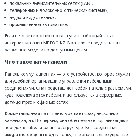
локальных вычислительных сетях (LAN),
телефонных и волоконно-оптических системах,
аудио и видеотехнике,
промышленной автоматике.
Если не знаете коннектор где купить, обращайтесь в
интернет-магазин METOO.KZ. В каталоге представлены
различные модели по доступным ценам.
Что такое патч-панели
Панель коммутационная — это устройство, которое служит
для удобной организации и управления кабельными
соединениями. Она представляет собой панель с разъемами,
куда подключаются кабели, и используется в серверных,
дата-центрах и офисных сетях.
Коммутационная патч-панель решает сразу несколько
важных задач. Во-первых, она обеспечивает организацию и
порядок в кабельной инфраструктуре. Все соединения
аккуратно сведены в одну точку, что значительно упрощает