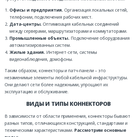
Офисы и предприятия.
Организация локальных сетей,
телефонии, подключения рабочих мест.
Дата-центры.
Оптимизация кабельных соединений
между серверами, маршрутизаторами и коммутаторами.
Промышленные объекты.
Подключение оборудования
автоматизированных систем.
Жилые здания.
Интернет-сети, системы
видеонаблюдения, домофоны.
Таким образом, коннекторы и патч-панели – это
незаменимые элементы любой кабельной инфраструктуры.
Они делают сети более надежными, упрощают их
эксплуатацию и обслуживание.
ВИДЫ И ТИПЫ КОННЕКТОРОВ
В зависимости от области применения, коннекторы бывают
разных типов, отличающихся конструкцией, стандартами и
техническими характеристиками.
Рассмотрим основные