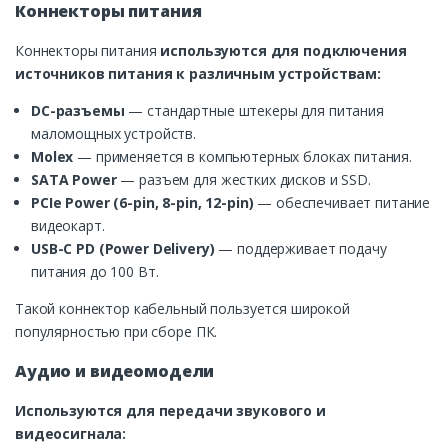
Коннекторы питания
Коннекторы питания
используются для подключения
источников питания к различным устройствам:
DC-разъемы
— стандартные штекеры для питания
маломощных устройств.
Molex
— применяется в компьютерных блоках питания.
SATA Power
— разъем для жестких дисков и SSD.
PCIe Power (6-pin, 8-pin, 12-pin)
— обеспечивает питание
видеокарт.
USB-C PD (Power Delivery)
— поддерживает подачу
питания до 100 Вт.
Такой коннектор кабельный пользуется широкой
популярностью при сборе ПК.
Аудио и видеомодели
Используются для передачи звукового и
видеосигнала: