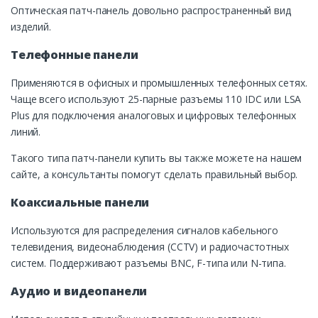
Оптическая патч-панель довольно распространенный вид
изделий.
Телефонные панели
Применяются в офисных и промышленных телефонных сетях.
Чаще всего используют 25-парные разъемы 110 IDC или LSA
Plus для подключения аналоговых и цифровых телефонных
линий.
Такого типа патч-панели купить вы также можете на нашем
сайте, а консультанты помогут сделать правильный выбор.
Коаксиальные панели
Используются для распределения сигналов кабельного
телевидения, видеонаблюдения (CCTV) и радиочастотных
систем. Поддерживают разъемы BNC, F-типа или N-типа.
Аудио и видеопанели