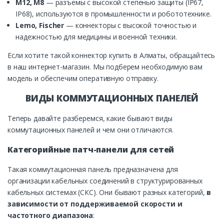
M12, M8
— разъемы с высокой степенью защиты (IP67,
IP68), используются в промышленности и робототехнике.
Lemo, Fischer
— коннекторы с высокой точностью и
надежностью для медицины и военной техники.
Если хотите такой коннектор купить в Алматы, обращайтесь
в наш интернет-магазин. Мы подберем необходимую вам
модель и обеспечим оперативную отправку.
ВИДЫ КОММУТАЦИОННЫХ ПАНЕЛЕЙ
Теперь давайте разберемся, какие бывают виды
коммутационных панелей и чем они отличаются.
Категорийные патч-панели для сетей
Такая коммутационная панель предназначена для
организации кабельных соединений в структурированных
кабельных системах (СКС). Они бывают разных категорий,
в
зависимости от поддерживаемой скорости и
частотного диапазона
: