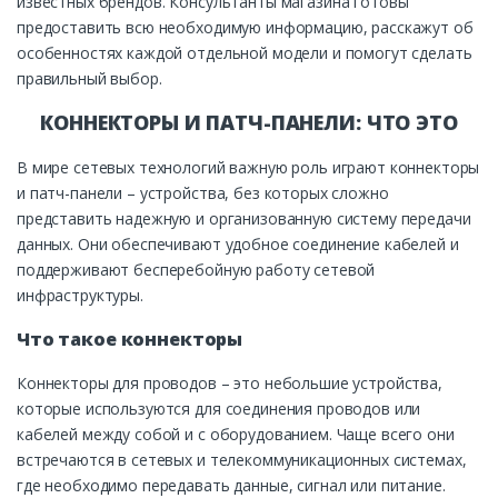
известных брендов. Консультанты магазина готовы
предоставить всю необходимую информацию, расскажут об
особенностях каждой отдельной модели и помогут сделать
правильный выбор.
КОННЕКТОРЫ И ПАТЧ-ПАНЕЛИ: ЧТО ЭТО
В мире сетевых технологий важную роль играют коннекторы
и патч-панели – устройства, без которых сложно
представить надежную и организованную систему передачи
данных. Они обеспечивают удобное соединение кабелей и
поддерживают бесперебойную работу сетевой
инфраструктуры.
Что такое коннекторы
Коннекторы для проводов – это небольшие устройства,
которые используются для соединения проводов или
кабелей между собой и с оборудованием. Чаще всего они
встречаются в сетевых и телекоммуникационных системах,
где необходимо передавать данные, сигнал или питание.