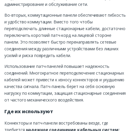
администрирование и обслуживание сети.
Во-вторых, коммутационные панели обеспечивают гибкость
и удобство коммутации. Вместо того чтобы
переподключать длинные стационарные кабели, достаточно
переключить короткий патч-корд на лицевой стороне
панели. Это позволяет быстро перенаправлять сетевые
соединения между различными устройствами без лишних
усилий и риска повредить кабели.
Использование патч-панелей повышает надежность
соединений. Многократное переподключение стационарных
кабелей может привести к износу коннекторов и ухудшению
качества сигнала. Патч-панель берет на себя основную
нагрузку по коммутации, защищая стационарные соединения
от частого механического воздействия.
Где их используют
Коннекторы и патч-панели востребованы везде, где
требуется
надежное соединение кабельных систем: