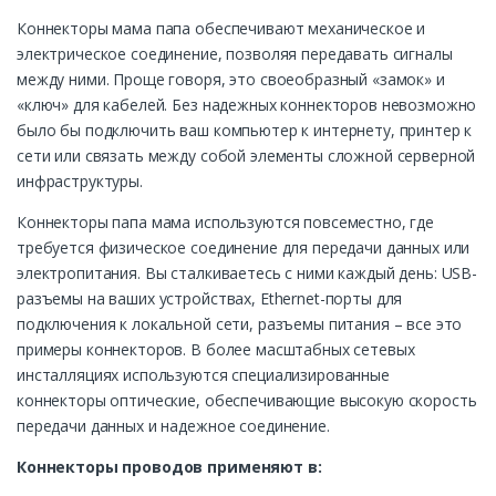
Коннекторы мама папа обеспечивают механическое и
электрическое соединение, позволяя передавать сигналы
между ними. Проще говоря, это своеобразный «замок» и
«ключ» для кабелей. Без надежных коннекторов невозможно
было бы подключить ваш компьютер к интернету, принтер к
сети или связать между собой элементы сложной серверной
инфраструктуры.
Коннекторы папа мама используются повсеместно, где
требуется физическое соединение для передачи данных или
электропитания. Вы сталкиваетесь с ними каждый день: USB-
разъемы на ваших устройствах, Ethernet-порты для
подключения к локальной сети, разъемы питания – все это
примеры коннекторов. В более масштабных сетевых
инсталляциях используются специализированные
коннекторы оптические, обеспечивающие высокую скорость
передачи данных и надежное соединение.
Коннекторы проводов применяют в: