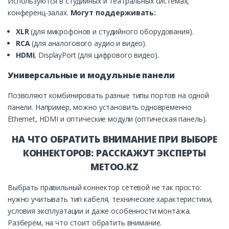
Используются в студийных и театральных системах,
конференц-залах.
Могут поддерживать:
XLR
(для микрофонов и студийного оборудования).
RCA
(для аналогового аудио и видео).
HDMI
, DisplayPort (для цифрового видео).
Универсальные и модульные панели
Позволяют комбинировать разные типы портов на одной
панели. Например, можно установить одновременно
Ethernet, HDMI и оптические модули (оптическая панель).
НА ЧТО ОБРАТИТЬ ВНИМАНИЕ ПРИ ВЫБОРЕ
КОННЕКТОРОВ: РАССКАЖУТ ЭКСПЕРТЫ
METOO.KZ
Выбрать правильный коннектор сетевой не так просто:
нужно учитывать тип кабеля, технические характеристики,
условия эксплуатации и даже особенности монтажа.
Разберем, на что стоит обратить внимание.