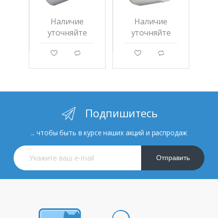
Наличие
Наличие
уточняйте
уточняйте
g
d
g
d
Подпишитесь
... чтобы быть в курсе наших акций и распродаж
Отправить