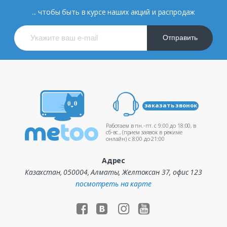
... чтобы быть в курсе наших акций и распродаж
Отправить
заказать звонок
Работаем в пн.-пт. c 9:00 до 18:00, в
сб-вс., (прием заявок в режиме
онлайн) c 8:00 до 21:00
Адрес
Казахстан, 050004, Алматы, Желтоксан 37, офис 123
посмотреть на карте