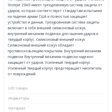
StoreJet 25M3 имеет трехуровневую систему защиты от
ударов, которая соответствует стандартам испытыния
на падение армии США и полностью защищает
устройство и данные. Трехуровневая система защиты
включает в себя внешний силиконовый кожух,
внутренний механизм подвески для гашения ударов и
твердый корпус. Силиконовый внешний кожух
Силиконовый внешний кожух обладает
противоскользящим покрытием. Внутренний механизм
подвески Внутренний механизм подвески надежно
защищает от ударов. Усиленный твердый корпус
Усиленный твердый корпус предотвращает накопитель
от повреждений.
UID товара
Индикаторы
Материал