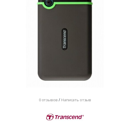
/
0 отзывов
Написать отзыв