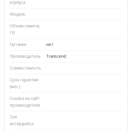
корпуса
Модель
Объем памяти,
Гб
Питание
нет
Производитель
Transcend
Совместимость
Срок гарантии
(мес.)
Ссылка на сайт
производителя
Тип
интерфейса