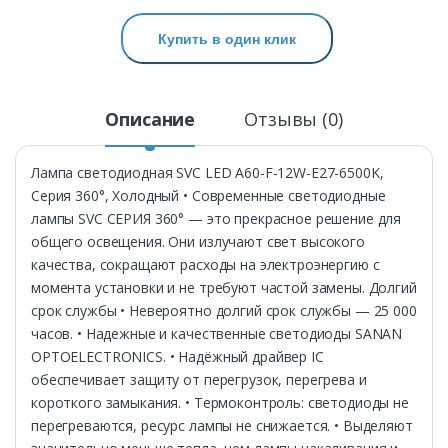
Купить в один клик
Описание
Отзывы (0)
Лампа светодиодная SVC LED A60-F-12W-E27-6500K,
Серия 360°, Холодный • Современные светодиодные
лампы SVC СЕРИЯ 360° — это прекрасное решение для
общего освещения. Они излучают свет высокого
качества, сокращают расходы на электроэнергию с
момента установки и не требуют частой замены. Долгий
срок службы • Невероятно долгий срок службы — 25 000
часов. • Надежные и качественные светодиоды SANAN
OPTOELECTRONICS. • Надёжный драйвер IC
обеспечивает защиту от перегрузок, перегрева и
короткого замыкания. • Термоконтроль: светодиоды не
перегреваются, ресурс лампы не снижается. • Выделяют