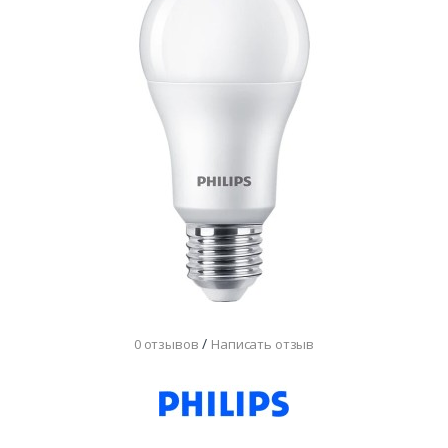
/
0 отзывов
Написать отзыв