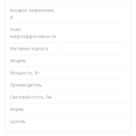
Входное напряжение,
В
Класс
энергоэффективности
Материал корпуса
Модель
Мощность, Вт
Производитель
Световой поток, Лм
Форма
Цоколь