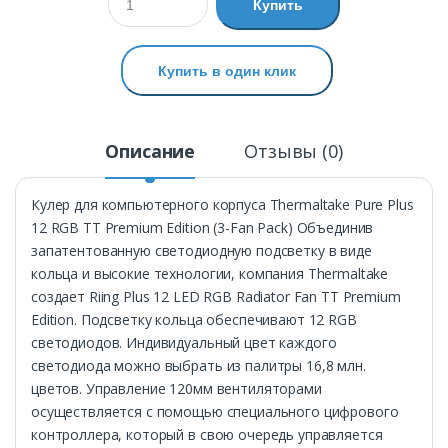
Купить
Купить в один клик
Описание
Отзывы (0)
Кулер для компьютерного корпуса Thermaltake Pure Plus
12 RGB TT Premium Edition (3-Fan Pack) Объединив
запатентованную светодиодную подсветку в виде
кольца и высокие технологии, компания Thermaltake
создает Riing Plus 12 LED RGB Radiator Fan TT Premium
Edition. Подсветку кольца обеспечивают 12 RGB
светодиодов. Индивидуальный цвет каждого
светодиода можно выбрать из палитры 16,8 млн.
цветов. Управление 120мм вентиляторами
осуществляется с помощью специального цифрового
контроллера, который в свою очередь управляется