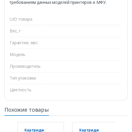
требованиям данных моделей принтеров и МФУ.
UID товара
Вес, г
Гарантия, мес.
Модель
Производитель
Тип упаковки
Цветность
Похожие товары
Картридж
Картридж