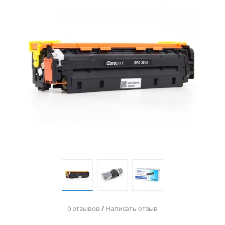
/
0 отзывов
Написать отзыв