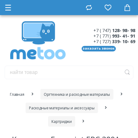
☰
+7 ( 747)
128- 98- 98
+7 ( 771)
993- 41- 91
+7 ( 727)
339- 10- 69
заказать звонок
Главная
Оргтехника и расходные материалы
Расходные материалы и аксессуары
Картриджи