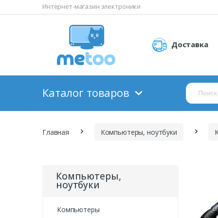
Интернет-магазин электроники
Доставка
Каталог товаров
Главная
Компьютеры, ноутбуки
Компьютеры,
ноутбуки
Компьютеры