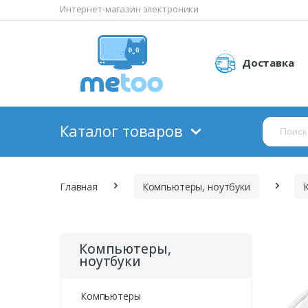
Интернет-магазин электроники
Доставка
Каталог товаров
Главная
Компьютеры, ноутбуки
Компьютеры,
ноутбуки
Компьютеры