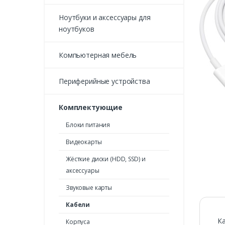
Ноутбуки и аксессуары для
ноутбуков
Компьютерная мебель
Периферийные устройства
Комплектующие
Блоки питания
Видеокарты
Жёсткие диски (HDD, SSD) и
аксессуары
Звуковые карты
Кабели
Ка
Корпуса