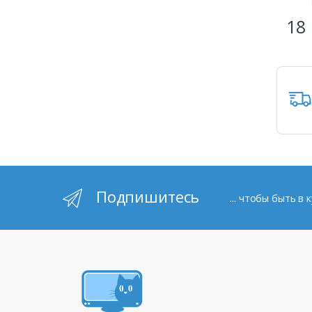
18 
Подпишитесь
... чтобы быть в