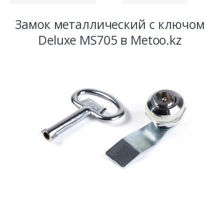
Замок металлический с ключом
Deluxe MS705 в Metoo.kz