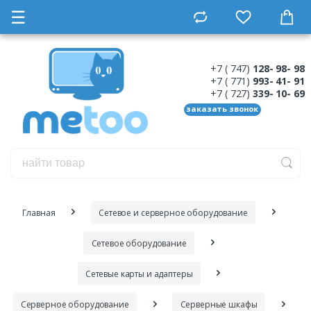
☰
+7 ( 747)
128- 98- 98
+7 ( 771)
993- 41- 91
+7 ( 727)
339- 10- 69
заказать звонок
Главная
Сетевое и серверное оборудование
Сетевое оборудование
Сетевые карты и адаптеры
Серверное оборудование
Серверные шкафы