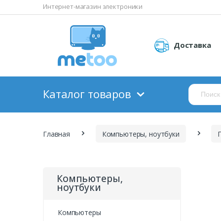
Интернет-магазин электроники
Доставка
Каталог товаров
Главная
Компьютеры, ноутбуки
Компьютеры,
ноутбуки
Компьютеры