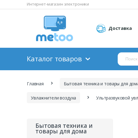
Интернет-магазин электроники
Доставка
Каталог товаров
Главная
Бытовая техника и товары для дом
Увлажнители воздуха
Бытовая техника и
товары для дома