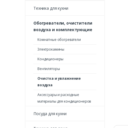
Техника для кухни
Обогреватели, очистители
воздуха и комплектующие
Комнатные обогреватели
Электрокамины
Кондиционеры
Вентиляторы
Очистка и увлажнение
воздуха
Аксессуары и расходные
материалы для кондиционеров
Посуда для кухни