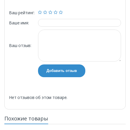
Ваш рейтинг:
Ваше имя:
Ваш отзыв:
Добавить отзыв
Нет отзывов об этом товаре.
Похожие товары