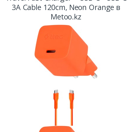
3A Cable 120cm, Neon Orange в
Metoo.kz