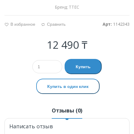
Бренд: TTEC
Арт:
1142343
В избранное
Сравнить
g
d
12 490 ₸
Купить
Купить в один клик
Отзывы (0)
Написать отзыв