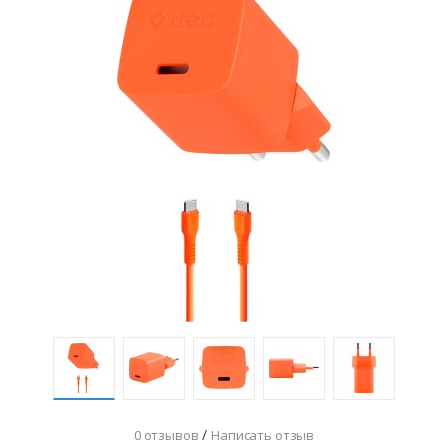
/
0 отзывов
Написать отзыв