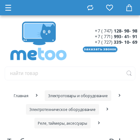
☰
+7 ( 747)
128- 98- 98
+7 ( 771)
993- 41- 91
+7 ( 727)
339- 10- 69
заказать звонок
Главная
Электротовары и оборудование
Электротехническое оборудование
Реле, таймеры, аксессуары