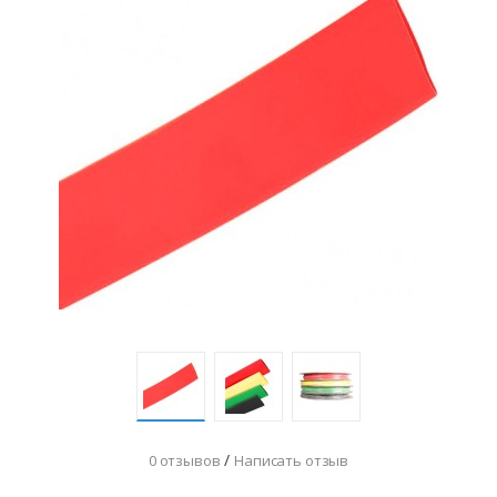
/
0 отзывов
Написать отзыв