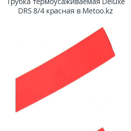
Трубка термоусаживаемая Deluxe
DRS 8/4 красная в Metoo.kz