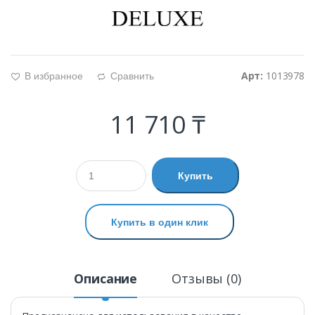
Арт:
1013978
В избранное
Сравнить
g
d
11 710 ₸
Купить
Купить в один клик
Описание
Отзывы (0)