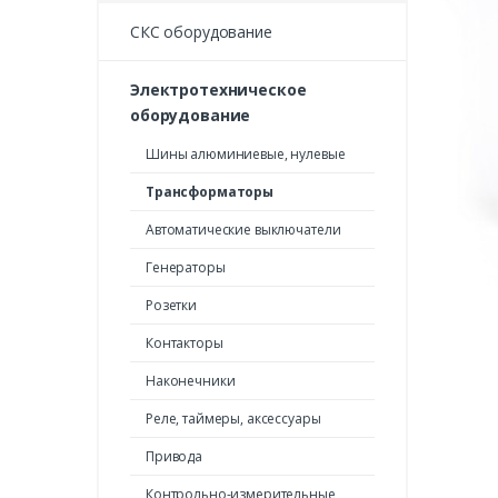
СКС оборудование
Электротехническое
оборудование
Шины алюминиевые, нулевые
Трансформаторы
Автоматические выключатели
Генераторы
Розетки
Контакторы
Наконечники
Реле, таймеры, аксессуары
Привода
Контрольно-измерительные