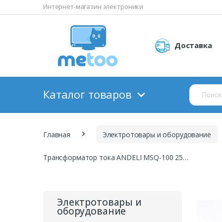
Интернет-магазин электроники
Доставка
Каталог товаров
Главная
Электротовары и оборудование
Трансформатор тока ANDELI MSQ-100 2500/5
Электротовары и
оборудование