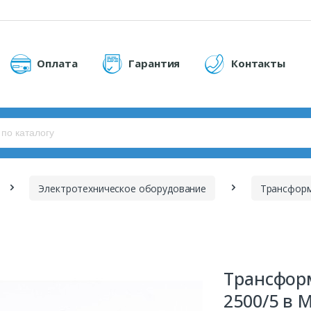
Оплата
Гарантия
Контакты
Электротехническое оборудование
Трансфор
Трансфор
2500/5 в 