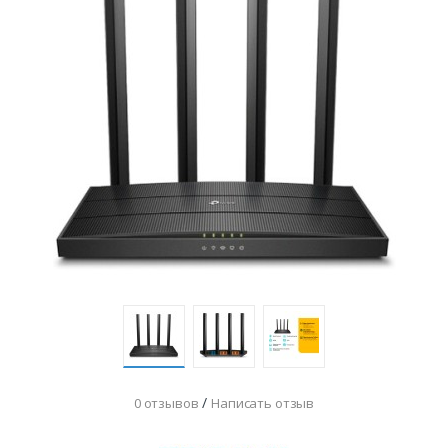
/
0 отзывов
Написать отзыв