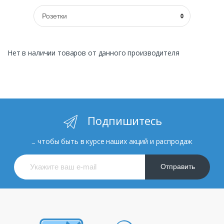
Нет в наличии товаров от данного производителя
Подпишитесь
... чтобы быть в курсе наших акций и распродаж
Отправить