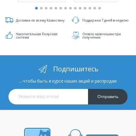
Доставка по всему Казахстану
Поддержка 7 дней в неделю
Накопительная бонусная
Оплата наличными при
система
получении
Подпишитесь
... чтобы быть в курсе наших акций и распродаж
Отправить