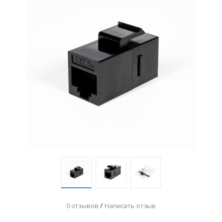
/
0 отзывов
Написать отзыв