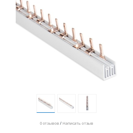
/
0 отзывов
Написать отзыв