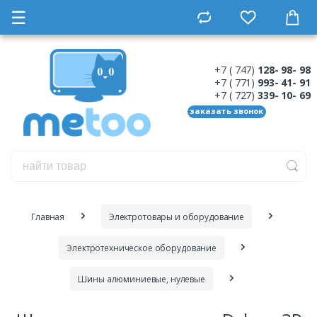
☰
+7 ( 747)
128- 98- 98
+7 ( 771)
993- 41- 91
+7 ( 727)
339- 10- 69
заказать звонок
Главная
Электротовары и оборудование
Электротехническое оборудование
Шины алюминиевые, нулевые