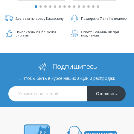
Доставка по всему Казахстану
Поддержка 7 дней в неделю
Накопительная бонусная
Оплата наличными при
система
получении
Подпишитесь
... чтобы быть в курсе наших акций и распродаж
Отправить
заказать звонок