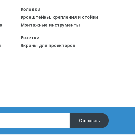
Колодки
Кронштейны, крепления и стойки
я
Монтажные инструменты
Розетки
е
Экраны для проекторов
Отправить