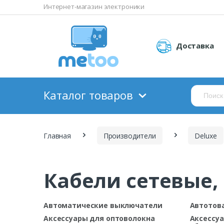
Интернет-магазин электроники
Доставка
Каталог товаров
Главная
Производители
Deluxe
Кабели сетевые,
Автоматические выключатели
Автотов
Аксессуары для оптоволокна
Аксессуа