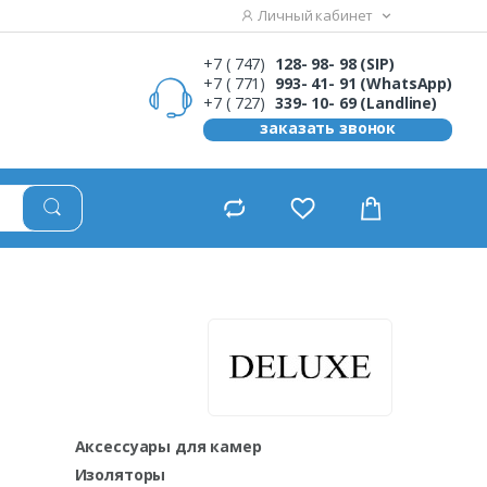
Личный кабинет
+7 ( 747)
128- 98- 98 (SIP)
+7 ( 771)
993- 41- 91 (WhatsApp)
+7 ( 727)
339- 10- 69 (Landline)
заказать звонок
Аксессуары для камер
Изоляторы