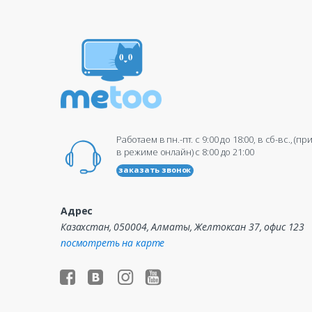
Работаем в пн.-пт. c 9:00 до 18:00, в сб-вс., (п
в режиме онлайн) c 8:00 до 21:00
заказать звонок
Адрес
Казахстан, 050004, Алматы, Желтоксан 37, офис 123
посмотреть на карте