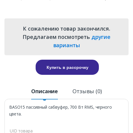
К сожалению товар закончился.
Предлагаем посмотреть
другие
варианты
Купить в рассрочку
Описание
Отзывы (0)
BASO15 пассивный сабвуфер, 700 Вт RMS, черного
цвета.
UID товара