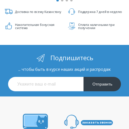
Доставка по всему Казахстану
Поддержка 7 дней в неделю
Накопительная бонусная
Оплата наличными при
система
получении
Подпишитесь
... чтобы быть в курсе наших акций и распродаж
Отправить
заказать звонок