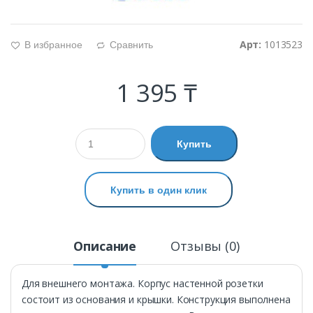
Арт:
1013523
В избранное
Сравнить
g
d
1 395 ₸
Купить
Купить в один клик
Описание
Отзывы (0)
Для внешнего монтажа. Корпус настенной розетки
состоит из основания и крышки. Конструкция выполнена