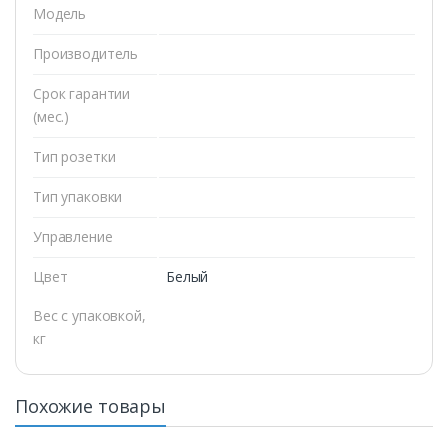
Модель
Производитель
Срок гарантии
(мес.)
Тип розетки
Тип упаковки
Управление
Цвет
Белый
Вес с упаковкой,
кг
Похожие товары