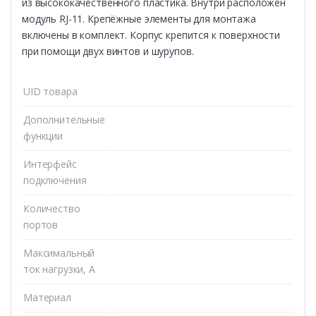
из высококачественного пластика. Внутри расположен
модуль RJ-11. Крепёжные элементы для монтажа
включены в комплект. Корпус крепится к поверхности
при помощи двух винтов и шурупов.
UID товара
Дополнительные
функции
Интерфейс
подключения
Количество
портов
Максимальный
ток нагрузки, А
Материал