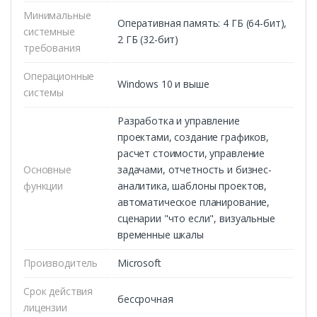
Минимальные
Оперативная память: 4 ГБ (64-бит),
системные
2 ГБ (32-бит)
требования
Операционные
Windows 10 и выше
системы
Разработка и управление
проектами, создание графиков,
расчет стоимости, управление
Основные
задачами, отчетность и бизнес-
функции
аналитика, шаблоны проектов,
автоматическое планирование,
сценарии "что если", визуальные
временные шкалы
Производитель
Microsoft
Срок действия
бессрочная
лицензии