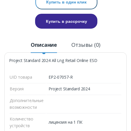
Купить в один клик
Купить в рассрочку
Описание
Отзывы (0)
Project Standard 2024 All Lng Retail Online ESD
UID товара
EP2-07057-R
Версия
Project Standard 2024
Дополнительные
возможности
Количество
лицензия на 1 ПК
устройств