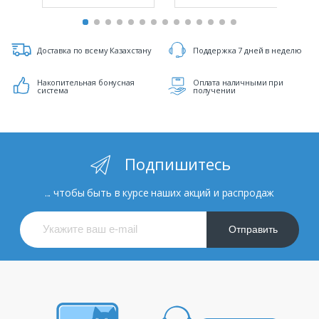
Доставка по всему Казахстану
Поддержка 7 дней в неделю
Накопительная бонусная
Оплата наличными при
система
получении
Подпишитесь
... чтобы быть в курсе наших акций и распродаж
Отправить