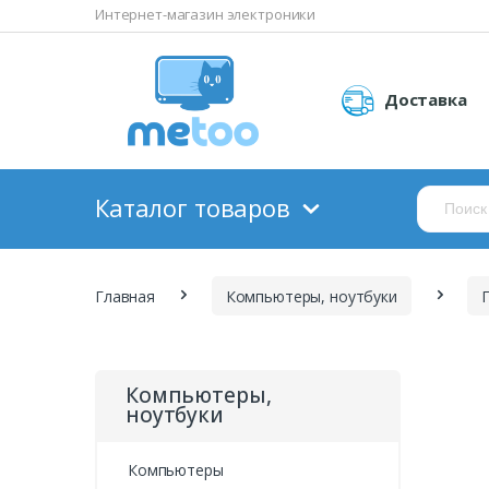
Интернет-магазин электроники
Доставка
Каталог товаров
Главная
Компьютеры, ноутбуки
Компьютеры,
ноутбуки
Компьютеры