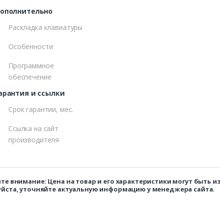
ополнительно
Раскладка клавиатуры
Особенности
Программное
обеспечение
арантия и ссылки
Срок гарантии, мес.
Ссылка на сайт
производителя
те внимание: Цена на товар и его характеристики могут быть 
йста, уточняйте актуальную информацию у менеджера сайта.