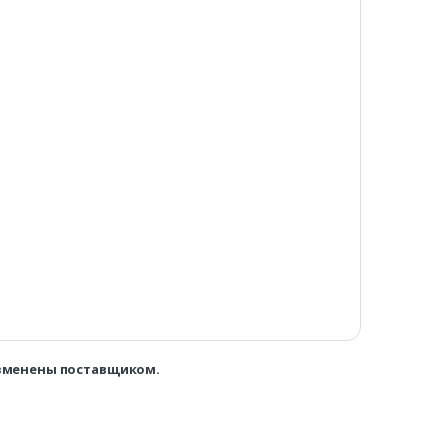
изменены поставщиком.