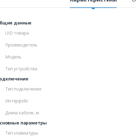
бщие данные
UID товара
Производитель
Модель
Тип устройства
одключение
Тип подключения
Интерфейс
Длина кабеля, м
сновные параметры
Тип клавиатуры