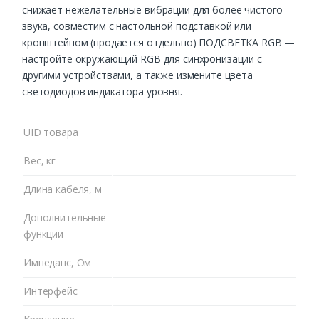
снижает нежелательные вибрации для более чистого
звука, совместим с настольной подставкой или
кронштейном (продается отдельно) ПОДСВЕТКА RGB —
настройте окружающий RGB для синхронизации с
другими устройствами, а также измените цвета
светодиодов индикатора уровня.
UID товара
Вес, кг
Длина кабеля, м
Дополнительные
функции
Импеданс, Ом
Интерфейс