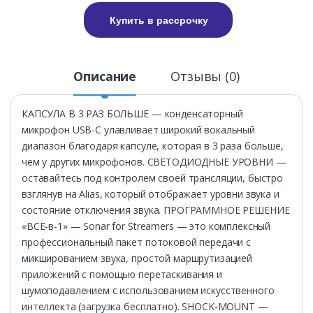
Купить в рассрочку
Описание
Отзывы (0)
КАПСУЛА В 3 РАЗ БОЛЬШЕ — конденсаторный
микрофон USB-C улавливает широкий вокальный
диапазон благодаря капсуле, которая в 3 раза больше,
чем у других микрофонов. СВЕТОДИОДНЫЕ УРОВНИ —
оставайтесь под контролем своей трансляции, быстро
взглянув на Alias, который отображает уровни звука и
состояние отключения звука. ПРОГРАММНОЕ РЕШЕНИЕ
«ВСЕ-в-1» — Sonar for Streamers — это комплексный
профессиональный пакет потоковой передачи с
микшированием звука, простой маршрутизацией
приложений с помощью перетаскивания и
шумоподавлением с использованием искусственного
интеллекта (загрузка бесплатно). SHOCK-MOUNT —