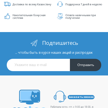
Доставка по всему Казахстану
Поддержка 7 дней в неделю
Накопительная бонусная
Оплата наличными при
система
получении
Подпишитесь
... чтобы быть в курсе наших акций и распродаж
Отправить
заказать звонок
Работаем в пн.-пт. c 9:00 до 18:00, в