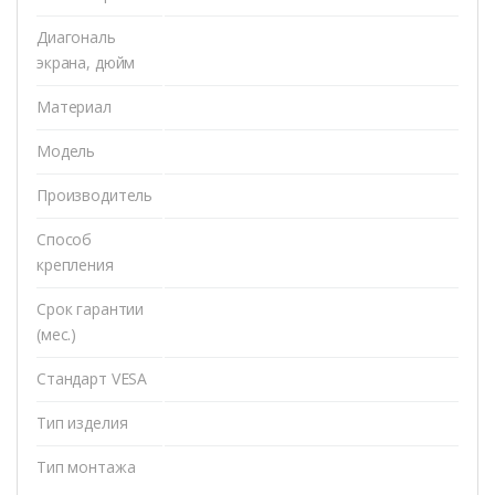
Диагональ
экрана, дюйм
Материал
Модель
Производитель
Способ
крепления
Срок гарантии
(мес.)
Стандарт VESA
Тип изделия
Тип монтажа