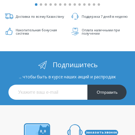
Доставка по всему Казахстану
Поддержка 7 дней в неделю
Накопительная бонусная
Оплата наличными при
система
получении
Подпишитесь
... чтобы быть в курсе наших акций и распродаж
Отправить
заказать звонок