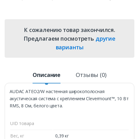
К сожалению товар закончился.
Предлагаем посмотреть
другие
варианты
Описание
Отзывы (0)
AUDAC ATEO2/W настенная широкополосная
акустическая система с креплением Clevermount™, 10 Вт
RMS, 8 Ом, белого цвета.
UID товара
Вес, кг
0,39 кг