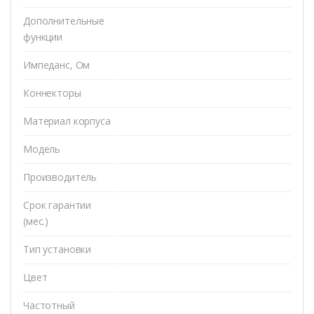
Дополнительные
функции
Импеданс, Ом
Коннекторы
Материал корпуса
Модель
Производитель
Срок гарантии
(мес.)
Тип установки
Цвет
Частотный