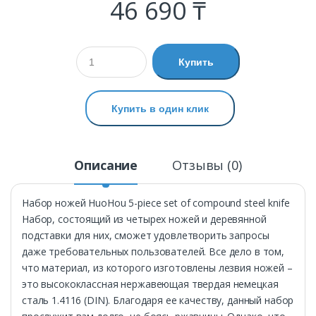
46 690 ₸
Купить
Купить в один клик
Описание
Отзывы (0)
Набор ножей HuoHou 5-piece set of compound steel knife
Набор, состоящий из четырех ножей и деревянной
подставки для них, сможет удовлетворить запросы
даже требовательных пользователей. Все дело в том,
что материал, из которого изготовлены лезвия ножей –
это высококлассная нержавеющая твердая немецкая
сталь 1.4116 (DIN). Благодаря ее качеству, данный набор