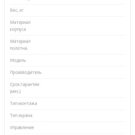
Вес, кг
Материал
корпуса
Материал
полотна
Модель
Производитель
Срок гарантии
(мес.)
Тип монтажа
Тип экрана
Управление