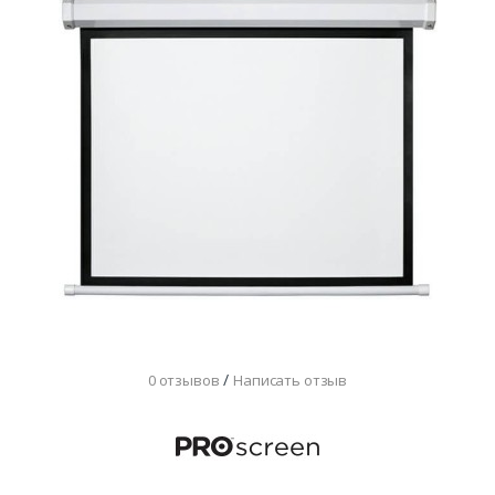
/
0 отзывов
Написать отзыв