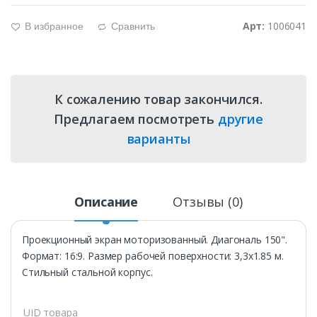
Арт:
1006041
В избранное
Сравнить
g
d
К сожалению товар закончился.
Предлагаем посмотреть
другие
варианты
Описание
Отзывы (0)
Проекционный экран моторизованный. Диагональ 150".
Формат: 16:9. Размер рабочей поверхности: 3,3х1.85 м.
Стильный стальной корпус.
UID товара