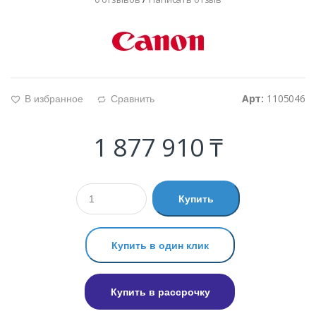
Арт:
1105046
В избранное
Сравнить
g
d
1 877 910 ₸
Купить
Купить в один клик
Купить в рассрочку