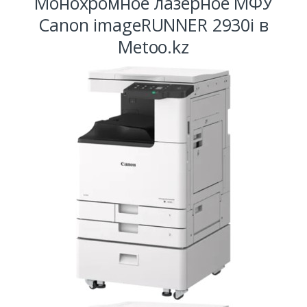
Монохромное лазерное МФУ
Canon imageRUNNER 2930i в
Metoo.kz