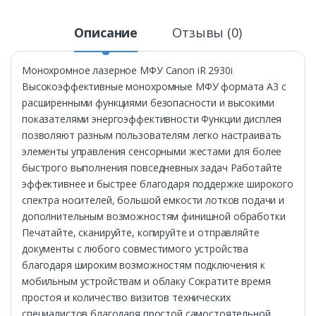
Описание
Отзывы (0)
Монохромное лазерное МФУ Canon iR 2930i
Высокоэффективные монохромные МФУ формата A3 с
расширенными функциями безопасности и высокими
показателями энергоэффективности Функции дисплея
позволяют разным пользователям легко настраивать
элементы управления сенсорными жестами для более
быстрого выполнения повседневных задач Работайте
эффективнее и быстрее благодаря поддержке широкого
спектра носителей, большой емкости лотков подачи и
дополнительным возможностям финишной обработки
Печатайте, сканируйте, копируйте и отправляйте
документы с любого совместимого устройства
благодаря широким возможностям подключения к
мобильным устройствам и облаку Сократите время
простоя и количество визитов технических
специалистов благодаря простой самостоятельной