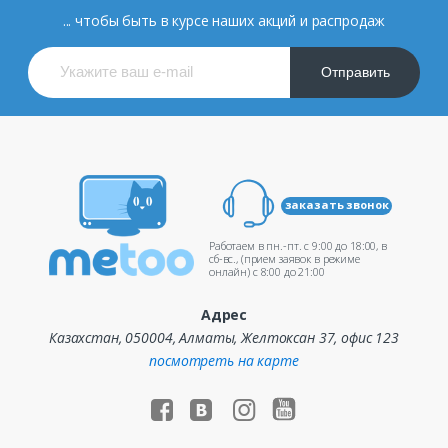
... чтобы быть в курсе наших акций и распродаж
Отправить
заказать звонок
Работаем в пн.-пт. c 9:00 до 18:00, в
сб-вс., (прием заявок в режиме
онлайн) c 8:00 до 21:00
Адрес
Казахстан, 050004, Алматы, Желтоксан 37, офис 123
посмотреть на карте