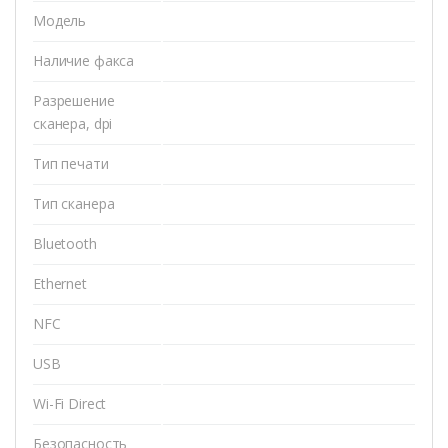
Модель
Наличие факса
Разрешение
сканера, dpi
Тип печати
Тип сканера
Bluetooth
Ethernet
NFC
USB
Wi-Fi Direct
Безопасность