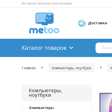
Интернет-магазин электроники
Доставка
Каталог товаров
Главная
Компьютеры, ноутбуки
Компьютеры,
ноутбуки
Компьютеры