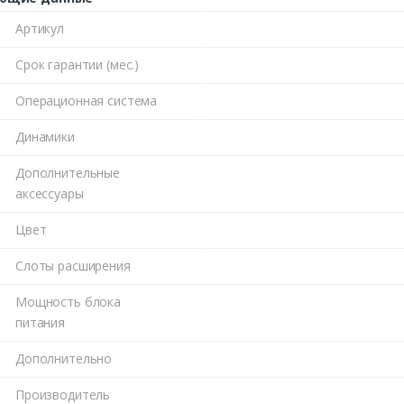
Артикул
Срок гарантии (мес.)
Операционная система
Динамики
Дополнительные
аксессуары
Цвет
Слоты расширения
Мощность блока
питания
Дополнительно
Производитель