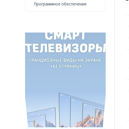
Программное обеспечение