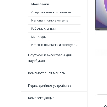
Моноблоки
Стационарные компьютеры
Неттопы и тонкие клиенты
Рабочие станции
Мониторы
Игровые приставки и аксессуары
Ноутбуки и аксессуары для
ноутбуков
Компьютерная мебель
Периферийные устройства
Комплектующие
О