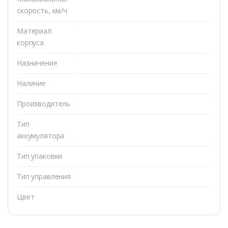
скорость, км/ч
Материал
корпуса
Назначение
Наличие
Производитель
Тип
аккумулятора
Тип упаковки
Тип управления
Цвет