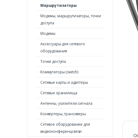
Маршрутизаторы
Модемы, маршрутизаторы, точки
доступа
Модемы
Аксессуары для сетевого
оборудования
Точки доступа
Коммутаторы (switch)
Сетевые карты и адаптеры
Сетевые хранилища
Антенны, усилители сигнала
Конвертеры, трансиверы
Сетевое оборудование для
видеоконференцсвязи
О