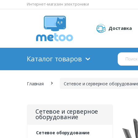
Интернет-магазин электроники
Доставка
Каталог товаров
Главная
Сетевое и серверное оборудовани
Сетевое и серверное
оборудование
Сетевое оборудование