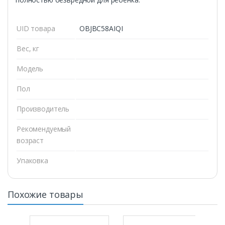
UID товара
OBJBC58AIQI
Вес, кг
Модель
Пол
Производитель
Рекомендуемый
возраст
Упаковка
Похожие товары