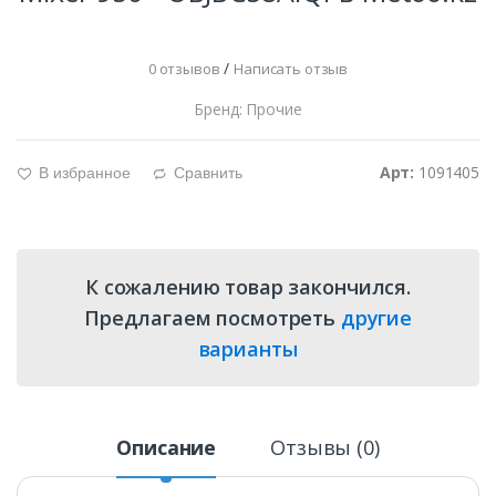
/
0 отзывов
Написать отзыв
Бренд: Прочие
Арт:
1091405
В избранное
Сравнить
g
d
К сожалению товар закончился.
Предлагаем посмотреть
другие
варианты
Описание
Отзывы (0)