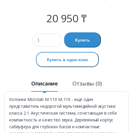
20 950 ₸
Купить
Купить в один клик
Описание
Отзывы (0)
Колонки Microlab M-110 М-110 - ещё один
представитель недорогой мультимедийной акустики
класса 2.1. Акустическая система, сочетающая в себе
компактность и качество звука. Деревянный корпус
сабвуфера для глубоких басов и компактные