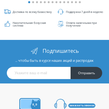
Доставка по всему Казахстану
Поддержка 7 дней в неделю
Накопительная бонусная
Оплата наличными при
система
получении
Подпишитесь
... чтобы быть в курсе наших акций и распродаж
Отправить
заказать звонок