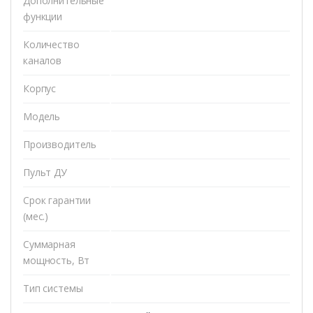
Дополнительные
функции
Количество
каналов
Корпус
Модель
Производитель
Пульт ДУ
Срок гарантии
(мес.)
Суммарная
мощность, Вт
Тип системы