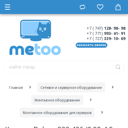
☰
+7 ( 747)
128- 98- 98
+7 ( 771)
993- 41- 91
+7 ( 727)
339- 10- 69
заказать звонок
Главная
Сетевое и серверное оборудование
Монтажное оборудование
Монтажное оборудование для серверов