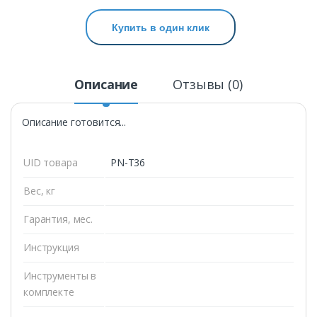
Купить в один клик
Описание
Отзывы (0)
Описание готовится...
UID товара
PN-T36
Вес, кг
Гарантия, мес.
Инструкция
Инструменты в
комплекте