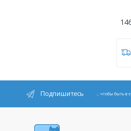
146
Подпишитесь
... чтобы быть в