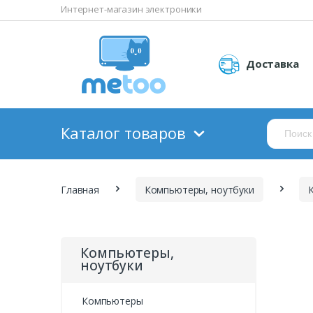
Интернет-магазин электроники
Доставка
Каталог товаров
Главная
Компьютеры, ноутбуки
Компьютеры,
ноутбуки
Компьютеры