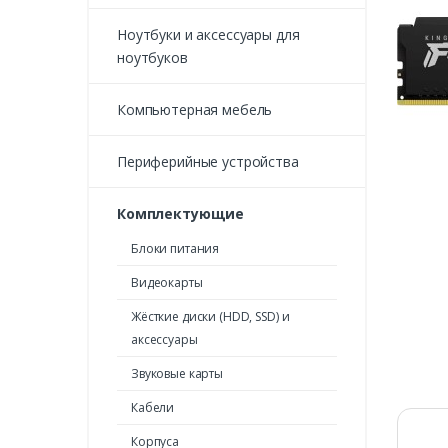
Ноутбуки и аксессуары для
ноутбуков
Компьютерная мебель
Периферийные устройства
Комплектующие
Блоки питания
Видеокарты
Жёсткие диски (HDD, SSD) и
аксессуары
Звуковые карты
Кабели
Корпуса