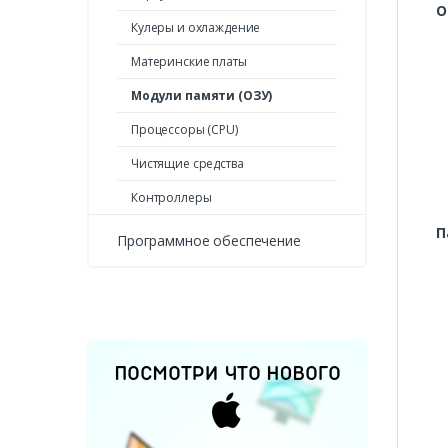
О
Кулеры и охлаждение
Материнские платы
Модули памяти (ОЗУ)
Процессоры (CPU)
Чистящие средства
Контроллеры
П
Программное обеспечение