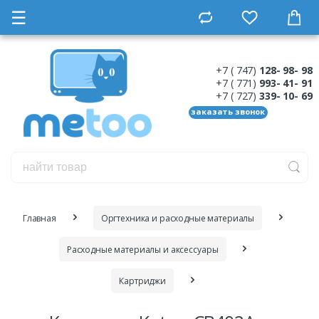
☰
+7 ( 747)
128- 98- 98
+7 ( 771)
993- 41- 91
+7 ( 727)
339- 10- 69
заказать звонок
Главная
Оргтехника и расходные материалы
Расходные материалы и аксессуары
Картриджи