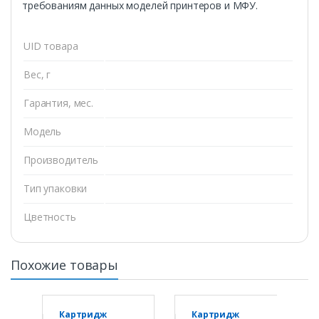
требованиям данных моделей принтеров и МФУ.
UID товара
Вес, г
Гарантия, мес.
Модель
Производитель
Тип упаковки
Цветность
Похожие товары
Картридж
Картридж