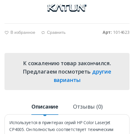
Арт:
1014623
В избранное
Сравнить
g
d
К сожалению товар закончился.
Предлагаем посмотреть
другие
варианты
Описание
Отзывы (0)
Используется в принтерах серий HP Color LaserJet
CP4005. Он полностью соответствует техническим