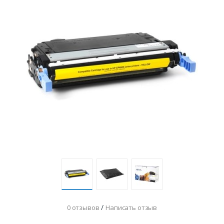
/
0 отзывов
Написать отзыв