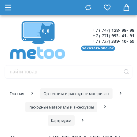
☰
+7 ( 747)
128- 98- 98
+7 ( 771)
993- 41- 91
+7 ( 727)
339- 10- 69
заказать звонок
Главная
Оргтехника и расходные материалы
Расходные материалы и аксессуары
Картриджи