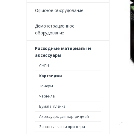
Офисное оборудование
Демонстрационное
оборудование
Расходные материалы и
аксессуары
СНПЧ
Картриджи
Тонеры
Чернила
Бумага, плёнка
Аксессуары для картриджей
Запасные части принтера