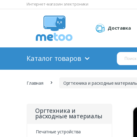
Интернет-магазин электроники
Доставка
Каталог товаров
Главная
Оргтехника и расходные материал
Оргтехника и
расходные материалы
Печатные устройства