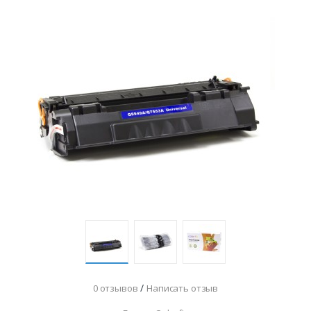
/
0 отзывов
Написать отзыв