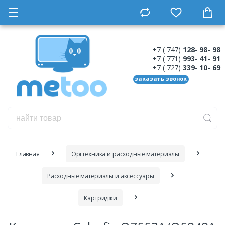
☰
+7 ( 747)
128- 98- 98
+7 ( 771)
993- 41- 91
+7 ( 727)
339- 10- 69
заказать звонок
Главная
Оргтехника и расходные материалы
Расходные материалы и аксессуары
Картриджи