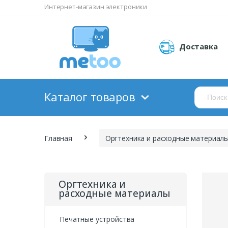
Интернет-магазин электроники
Доставка
Каталог товаров
Главная
Оргтехника и расходные материал
Оргтехника и
расходные материалы
Печатные устройства