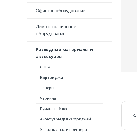
Офисное оборудование
Демонстрационное
оборудование
Расходные материалы и
аксессуары
СНПЧ
Картриджи
Тонеры
Чернила
Бумага, плёнка
Ка
Аксессуары для картриджей
Запасные части принтера