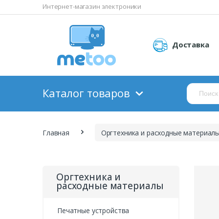
Интернет-магазин электроники
Доставка
Каталог товаров
Главная
Оргтехника и расходные материал
Оргтехника и
расходные материалы
Печатные устройства