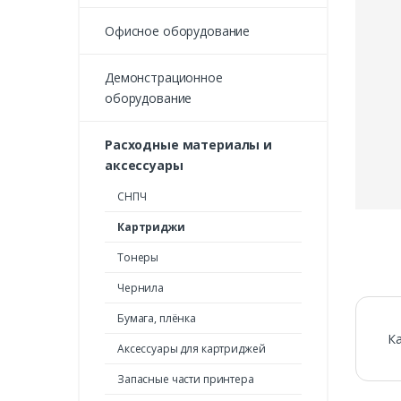
Офисное оборудование
Демонстрационное
оборудование
Расходные материалы и
аксессуары
СНПЧ
Картриджи
Тонеры
Чернила
Бумага, плёнка
Ка
Аксессуары для картриджей
Запасные части принтера