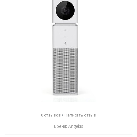
/
0 отзывов
Написать отзыв
Бренд: Angekis