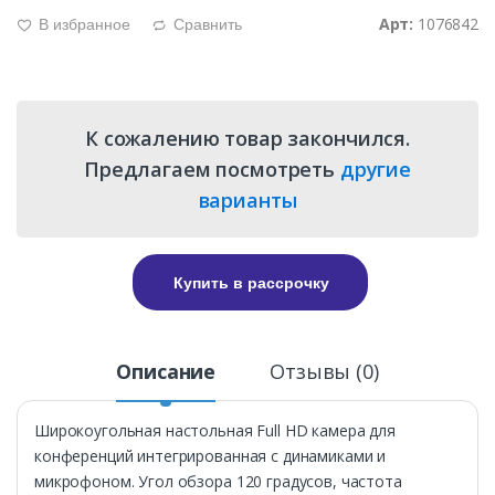
Арт:
1076842
В избранное
Сравнить
g
d
К сожалению товар закончился.
Предлагаем посмотреть
другие
варианты
Купить в рассрочку
Описание
Отзывы (0)
Широкоугольная настольная Full HD камера для
конференций интегрированная с динамиками и
микрофоном. Угол обзора 120 градусов, частота