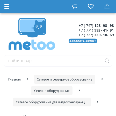
☰
+7 ( 747)
128- 98- 98
+7 ( 771)
993- 41- 91
+7 ( 727)
339- 10- 69
заказать звонок
Главная
Сетевое и серверное оборудование
Сетевое оборудование
Сетевое оборудование для видеоконференцсвязи