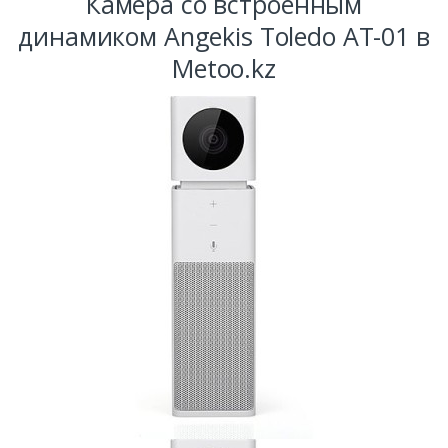
Камера со встроенным
динамиком Angekis Toledo AT-01 в
Metoo.kz