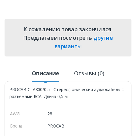
К сожалению товар закончился.
Предлагаем посмотреть
другие
варианты
Описание
Отзывы (0)
PROCAB CLA800/0.5 - Стереофонический аудиокабель с
разъемами RCA. Длина 0,5 м.
AWG
28
Бренд
PROCAB