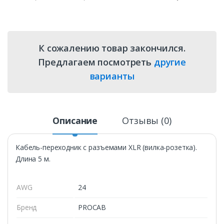
К сожалению товар закончился.
Предлагаем посмотреть
другие
варианты
Описание
Отзывы (0)
Кабель-переходник с разъемами XLR (вилка-розетка).
Длина 5 м.
AWG
24
Бренд
PROCAB