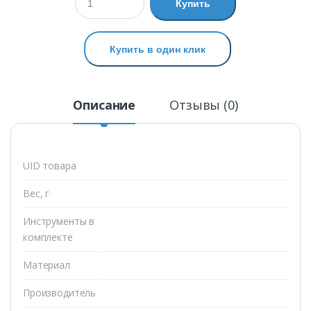
Купить
Купить в один клик
Описание
Отзывы (0)
UID товара
Вес, г
Инструменты в
комплекте
Материал
Производитель